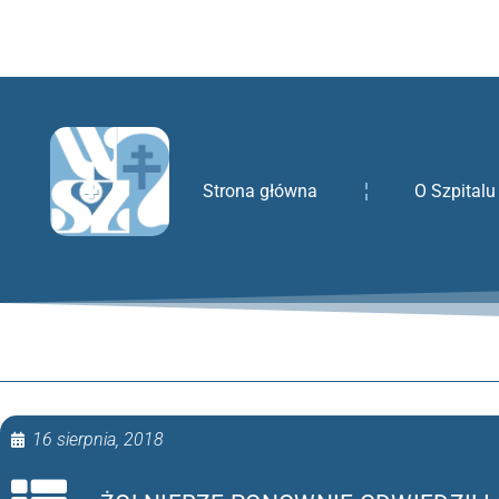
treści
Strona główna
O Szpitalu
16 sierpnia, 2018