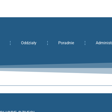
Oddziały
Poradnie
Administ