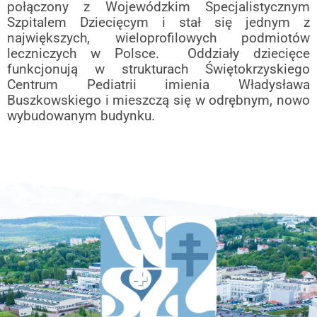
połączony z Wojewódzkim Specjalistycznym
Szpitalem Dziecięcym i stał się
jednym z
największych, wieloprofilowych podmiotów
leczniczych w Polsce.
Oddziały dziecięce
funkcjonują w strukturach
Świętokrzyskiego
Centrum Pediatrii imienia Władysława
Buszkowskiego i mieszczą
się w odrębnym, nowo
wybudowanym budynku.