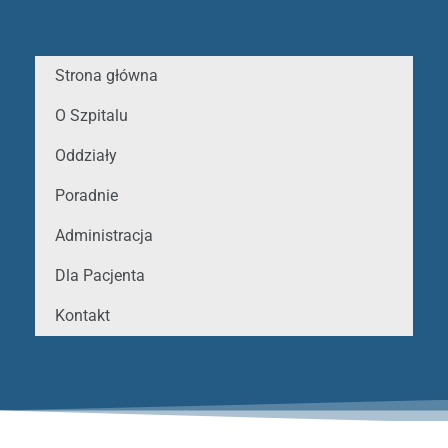
Strona główna
O Szpitalu
Oddziały
Poradnie
Administracja
Dla Pacjenta
Kontakt