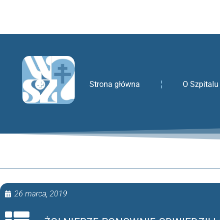
treści
Strona główna
O Szpitalu
26 marca, 2019