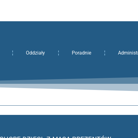
Oddziały
Poradnie
Administ