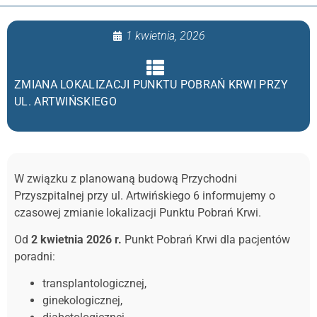
1 kwietnia, 2026
ZMIANA LOKALIZACJI PUNKTU POBRAŃ KRWI PRZY
UL. ARTWIŃSKIEGO
W związku z planowaną budową Przychodni
Przyszpitalnej przy ul. Artwińskiego 6 informujemy o
czasowej zmianie lokalizacji Punktu Pobrań Krwi.
Od
2 kwietnia 2026 r.
Punkt Pobrań Krwi dla pacjentów
poradni:
transplantologicznej,
ginekologicznej,