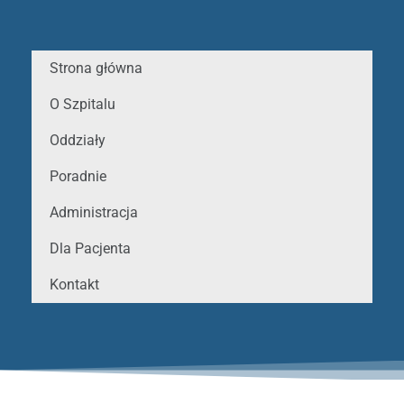
Strona główna
O Szpitalu
Oddziały
Poradnie
Administracja
Dla Pacjenta
Kontakt