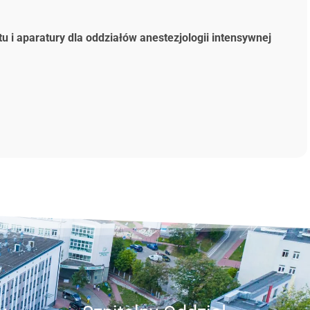
i aparatury dla oddziałów anestezjologii intensywnej