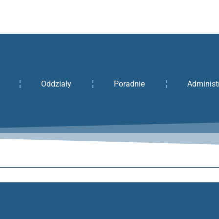
Oddziały
Poradnie
Administ