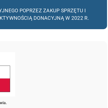
JNEGO POPRZEZ ZAKUP SPRZĘTU I
AKTYWNOŚCIĄ DONACYJNĄ W 2022 R.
wia.