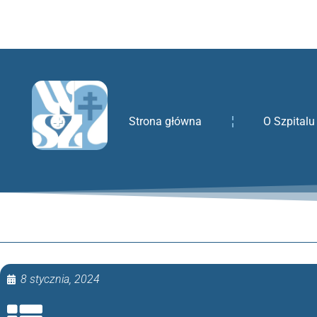
treści
Strona główna
O Szpitalu
8 stycznia, 2024