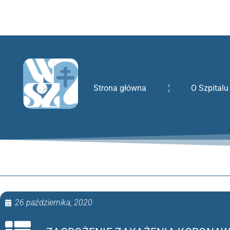
treści
Strona główna
O Szpitalu
26 października, 2020