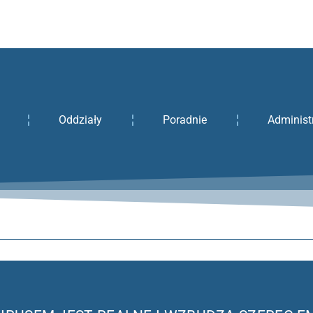
Oddziały
Poradnie
Administ