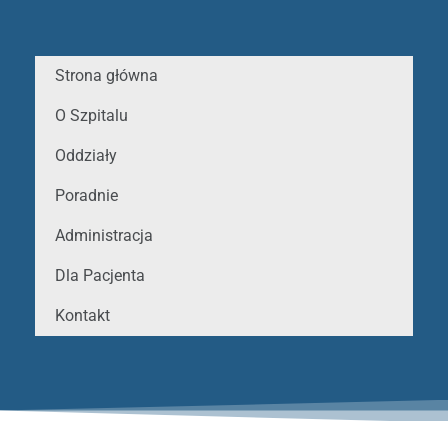
Strona główna
O Szpitalu
Oddziały
Poradnie
Administracja
Dla Pacjenta
Kontakt