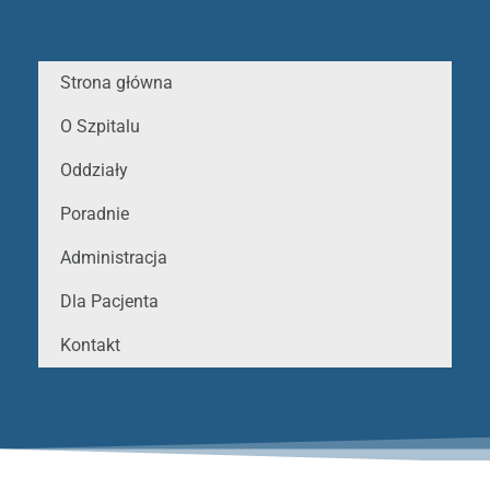
Strona główna
O Szpitalu
Oddziały
Poradnie
Administracja
Dla Pacjenta
Kontakt