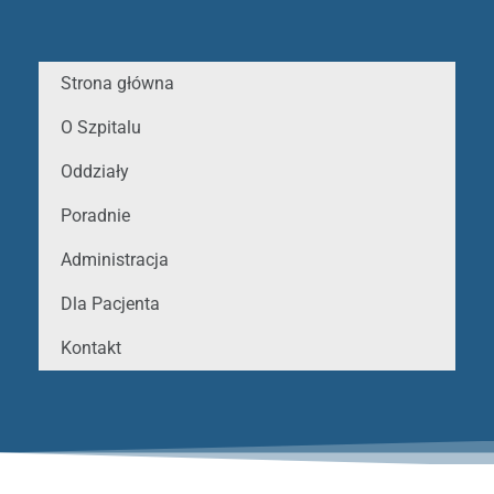
Strona główna
O Szpitalu
Oddziały
Poradnie
Administracja
Dla Pacjenta
Kontakt