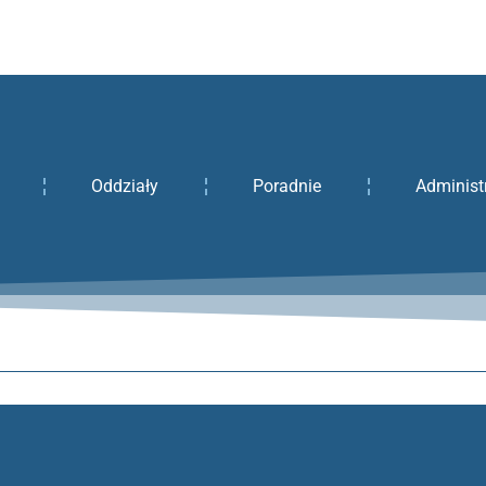
Oddziały
Poradnie
Administ