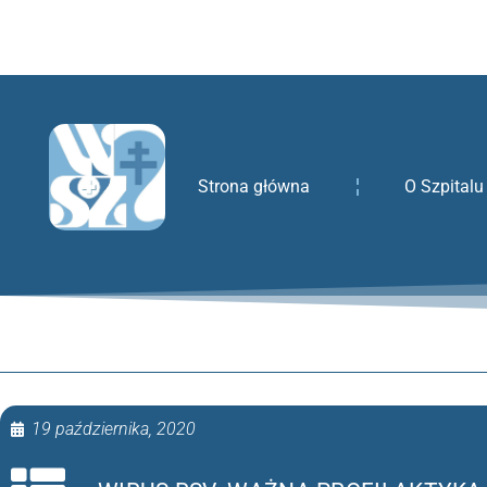
treści
Strona główna
O Szpitalu
19 października, 2020