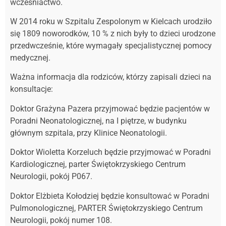
wcześniactwo.
W 2014 roku w Szpitalu Zespolonym w Kielcach urodziło
się 1809 noworodków, 10 % z nich były to dzieci urodzone
przedwcześnie, które wymagały specjalistycznej pomocy
medycznej.
Ważna informacja dla rodziców, którzy zapisali dzieci na
konsultacje:
Doktor Grażyna Pazera przyjmować będzie pacjentów w
Poradni Neonatologicznej, na I piętrze, w budynku
głównym szpitala, przy Klinice Neonatologii.
Doktor Wioletta Korzeluch będzie przyjmować w Poradni
Kardiologicznej, parter Świętokrzyskiego Centrum
Neurologii, pokój P067.
Doktor Elżbieta Kołodziej będzie konsultować w Poradni
Pulmonologicznej, PARTER Świętokrzyskiego Centrum
Neurologii, pokój numer 108.