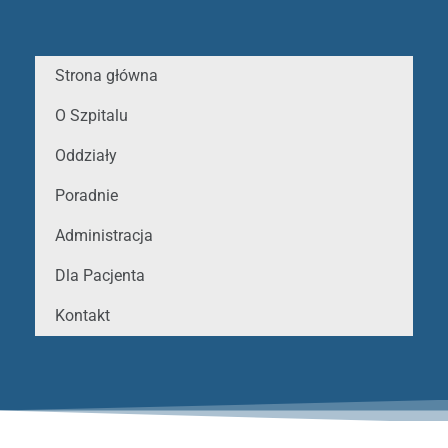
Strona główna
O Szpitalu
Oddziały
Poradnie
Administracja
Dla Pacjenta
Kontakt