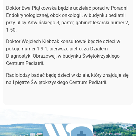
Doktor Ewa Piątkowska będzie udzielać porad w Poradni
Endokrynologicznej, obok onkologii, w budynku pediatrii
przy ulicy Artwińskiego 3, parter, gabinet lekarski numer 2,
1-50.
Doktor Wojciech Kiebzak konsultował będzie dzieci w
pokoju numer 1.9.1, pierwsze piętro, za Działem
Diagnostyki Obrazowej, w budynku Świętokrzyskiego
Centrum Pediatrii.
Radiolodzy badać będą dzieci w dziale, który znajduje się
na I piętrze Świętokrzyskiego Centrum Pediatrii.