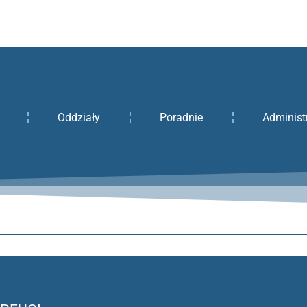
Oddziały
Poradnie
Administ