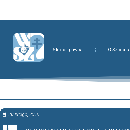
treści
Strona główna
O Szpitalu
20 lutego, 2019