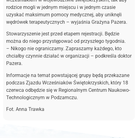
rodzice mogli w jednym miejscu i w jednym czasie
uzyskać maksimum pomocy medycznej, aby uniknęli
wędrówek terapeutycznych – wyjaśnia Grażyna Pazera.
Stowarzyszenie jest przed etapem rejestracji. Będzie
można do niego przystępować od przyszłego tygodnia.
– Nikogo nie ograniczamy. Zapraszamy każdego, kto
chciałby czynnie działać w organizacji – podkreśla doktor
Pazera.
Informacje na temat powstającej grupy będą przekazane
podczas Zjazdu Wcześniaków Świętokrzyskich, który 18
czerwca odbędzie się w Regionalnym Centrum Naukowo-
Technologicznym w Podzamczu.
Fot. Anna Trawka