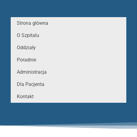
Strona główna
O Szpitalu
Oddziały
Poradnie
Administracja
Dla Pacjenta
Kontakt