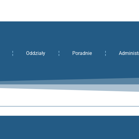
Oddziały
Poradnie
Administ