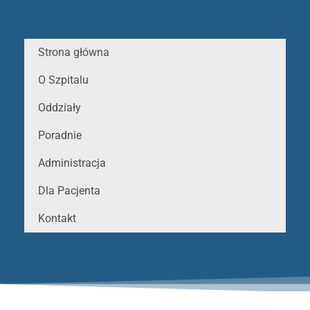
Strona główna
O Szpitalu
Oddziały
Poradnie
Administracja
Dla Pacjenta
Kontakt