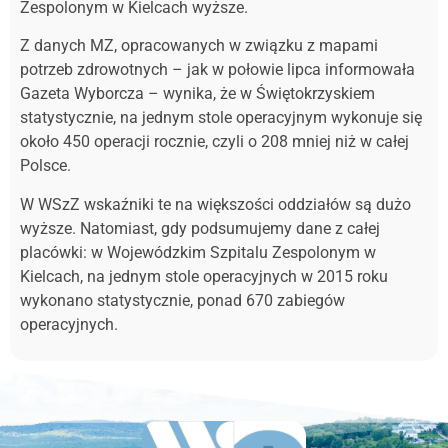
Zespolonym w Kielcach wyższe.
Z danych MZ, opracowanych w związku z mapami
potrzeb zdrowotnych – jak w połowie lipca informowała
Gazeta Wyborcza – wynika, że w Świętokrzyskiem
statystycznie, na jednym stole operacyjnym wykonuje się
około 450 operacji rocznie, czyli o 208 mniej niż w całej
Polsce.
W WSzZ wskaźniki te na większości oddziałów są dużo
wyższe. Natomiast, gdy podsumujemy dane z całej
placówki: w Wojewódzkim Szpitalu Zespolonym w
Kielcach, na jednym stole operacyjnych w 2015 roku
wykonano statystycznie, ponad 670 zabiegów
operacyjnych.