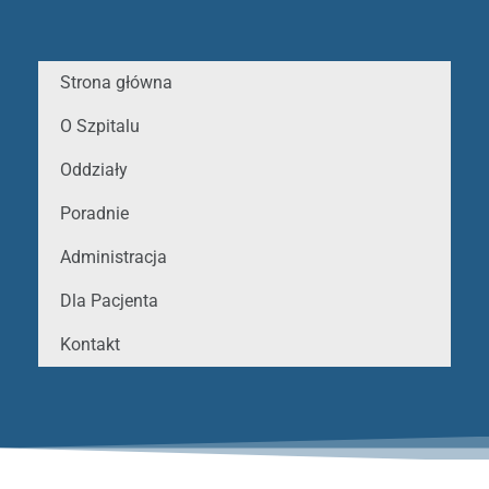
Strona główna
O Szpitalu
Oddziały
Poradnie
Administracja
Dla Pacjenta
Kontakt