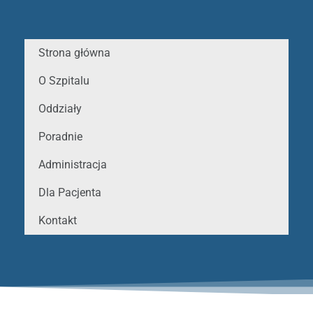
Strona główna
O Szpitalu
Oddziały
Poradnie
Administracja
Dla Pacjenta
Kontakt