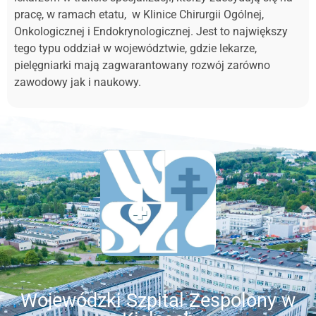
pracę, w ramach etatu, w Klinice Chirurgii Ogólnej,
Onkologicznej i Endokrynologicznej. Jest to największy
tego typu oddział w województwie, gdzie lekarze,
pielęgniarki mają zagwarantowany rozwój zarówno
zawodowy jak i naukowy.
Wojewódzki Szpital Zespolony w