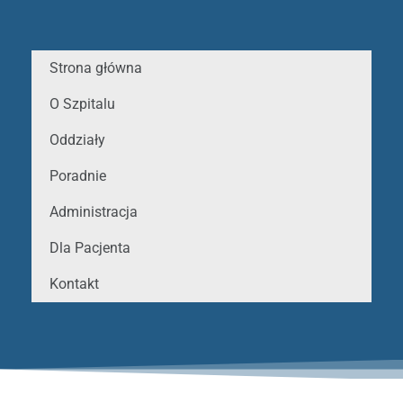
Strona główna
O Szpitalu
Oddziały
Poradnie
Administracja
Dla Pacjenta
Kontakt