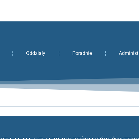
Oddziały
Poradnie
Administ