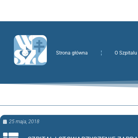
treści
Strona główna
O Szpitalu
25 maja, 2018