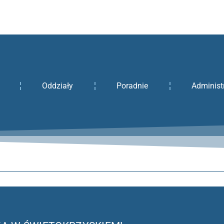
Oddziały
Poradnie
Administ