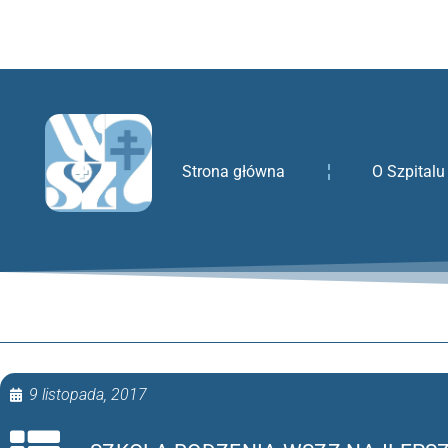
treści
Strona główna
O Szpitalu
9 listopada, 2017