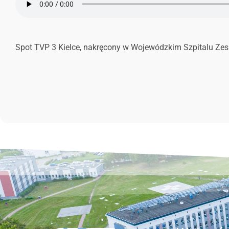
Spot TVP 3 Kielce, nakręcony w Wojewódzkim Szpitalu Zesp