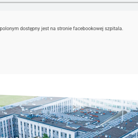
olonym dostępny jest na stronie facebookowej szpitala.