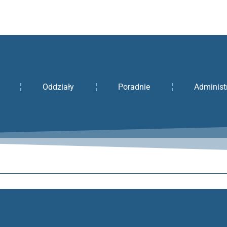
Oddziały
Poradnie
Administ