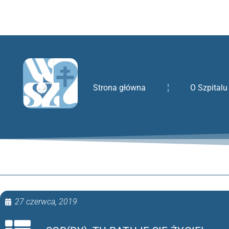
treści
Strona główna
O Szpitalu
27 czerwca, 2019