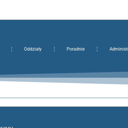
Oddziały
Poradnie
Administ