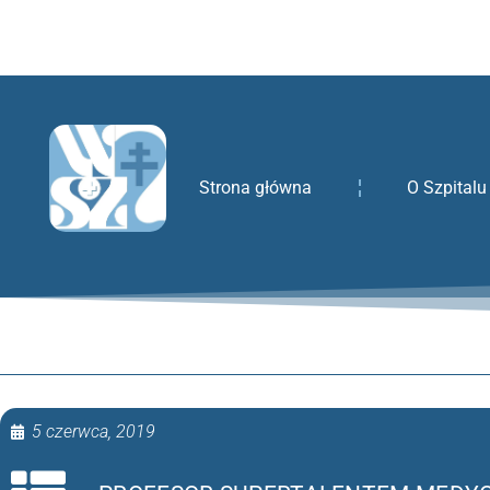
treści
Strona główna
O Szpitalu
5 czerwca, 2019