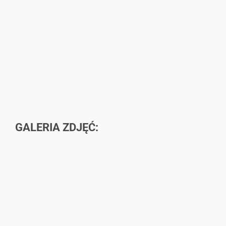
GALERIA ZDJĘĆ: