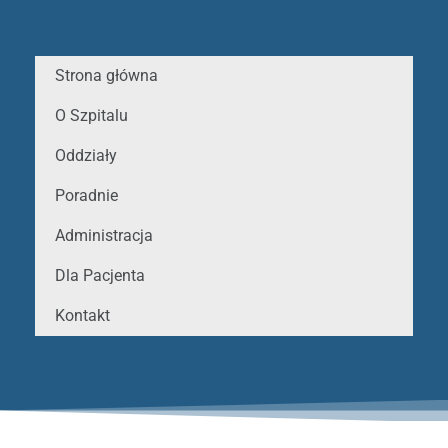
Strona główna
O Szpitalu
Oddziały
Poradnie
Administracja
Dla Pacjenta
Kontakt