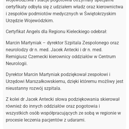
certyfikaty odbyła się z udziałem władz oraz kierownictwa
i zespołów podmiotów medycznych w Świętokrzyskim
Urzędzie Wojewódzkim.
Certyfikat Angels dla Regionu Kieleckiego odebrał:
Marcin Martyniak – dyrektor Szpitala Zespolonego oraz
neurolodzy dr n. med. Jacek Antecki i dr n. med.
Remigiusz Czernecki kierownicy oddziałów w Centrum
Neurologii.
Dyrektor Marcin Martyniak podziękował zespołowi i
Urzędowi Marszałkowskiemu, dzięki któremu możliwy jest
nieustanny rozwój szpitala.
Z kolei dr Jacek Antecki słowa podziękowania skierował
również do innych oddziałów oraz pogotowia i
wszystkich osób współpracujących ze sobą w regionie w
procesie leczenia pacjentów z udarami.