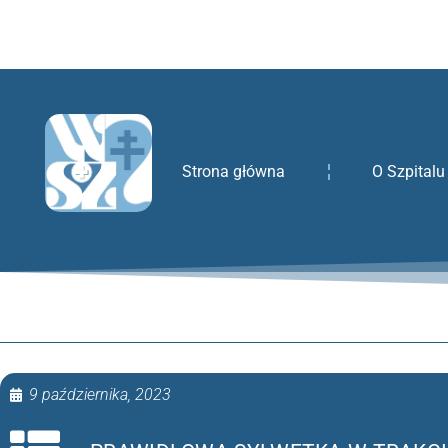
treści
Strona główna
O Szpitalu
9 października, 2023