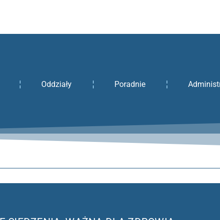
Oddziały
Poradnie
Administ