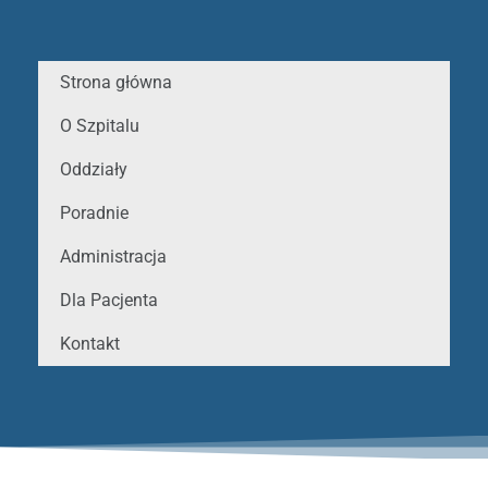
Strona główna
O Szpitalu
Oddziały
Poradnie
Administracja
Dla Pacjenta
Kontakt