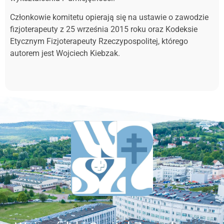
Członkowie komitetu opierają się na ustawie o zawodzie
fizjoterapeuty z 25 września 2015 roku oraz Kodeksie
Etycznym Fizjoterapeuty Rzeczypospolitej, którego
autorem jest Wojciech Kiebzak.