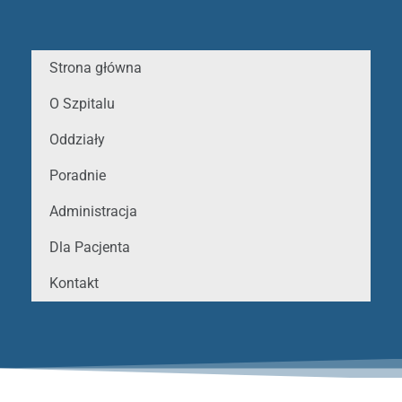
Strona główna
O Szpitalu
Oddziały
Poradnie
Administracja
Dla Pacjenta
Kontakt