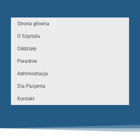
Strona główna
O Szpitalu
Oddziały
Poradnie
Administracja
Dla Pacjenta
Kontakt