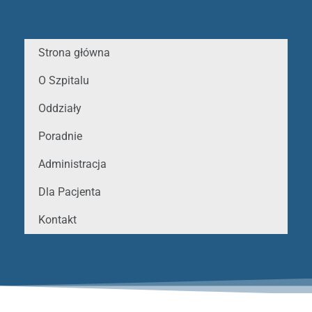
Strona główna
O Szpitalu
Oddziały
Poradnie
Administracja
Dla Pacjenta
Kontakt