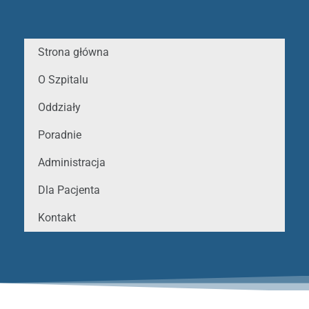
Strona główna
O Szpitalu
Oddziały
Poradnie
Administracja
Dla Pacjenta
Kontakt