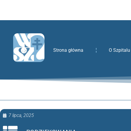
treści
Strona główna
O Szpitalu
7 lipca, 2025