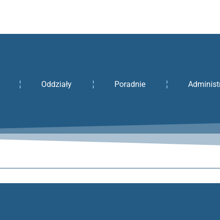
Oddziały
Poradnie
Administ