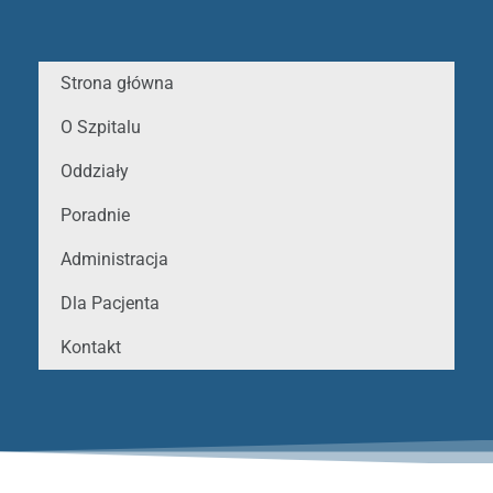
Strona główna
O Szpitalu
Oddziały
Poradnie
Administracja
Dla Pacjenta
Kontakt