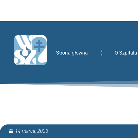
treści
Strona główna
O Szpitalu
14 marca, 2023