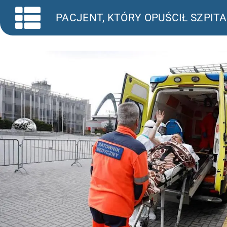
PACJENT, KTÓRY OPUŚCIŁ SZPI