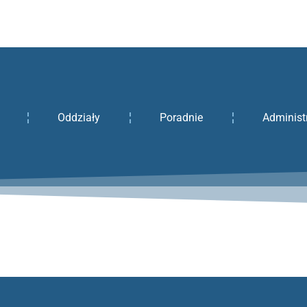
Oddziały
Poradnie
Administ