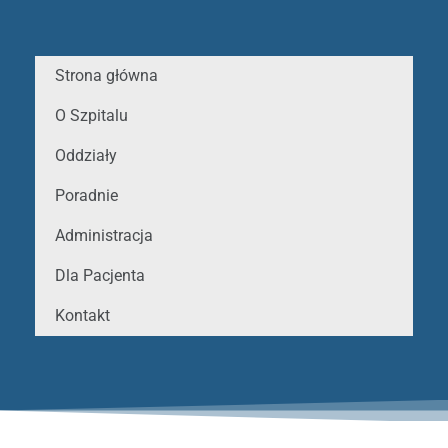
Strona główna
O Szpitalu
Oddziały
Poradnie
Administracja
Dla Pacjenta
Kontakt