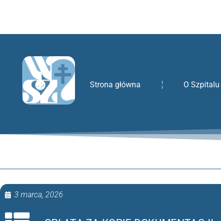
treści
Strona główna
O Szpitalu
3 marca, 2026