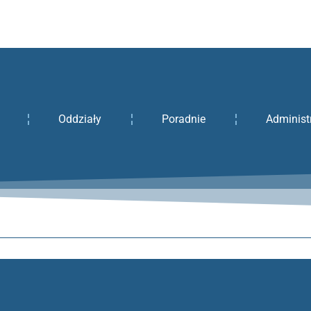
Oddziały
Poradnie
Administ