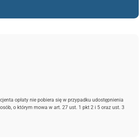
Pacjenta opłaty nie pobiera się w przypadku udostępnienia
b, o którym mowa w art. 27 ust. 1 pkt 2 i 5 oraz ust. 3