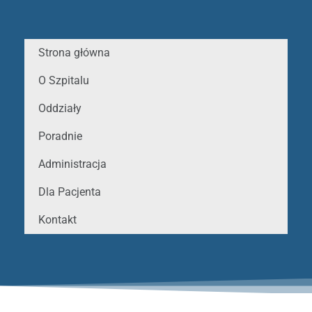
Strona główna
O Szpitalu
Oddziały
Poradnie
Administracja
Dla Pacjenta
Kontakt