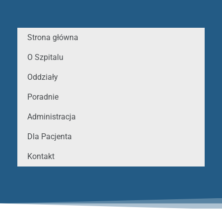
Strona główna
O Szpitalu
Oddziały
Poradnie
Administracja
Dla Pacjenta
Kontakt