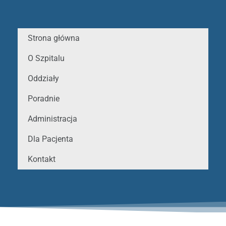
Strona główna
O Szpitalu
Oddziały
Poradnie
Administracja
Dla Pacjenta
Kontakt