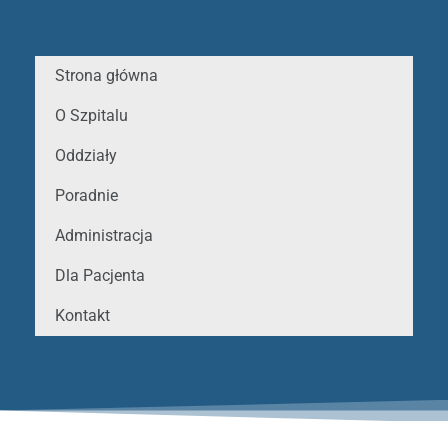
Strona główna
O Szpitalu
Oddziały
Poradnie
Administracja
Dla Pacjenta
Kontakt