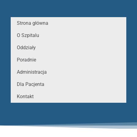
Strona główna
O Szpitalu
Oddziały
Poradnie
Administracja
Dla Pacjenta
Kontakt