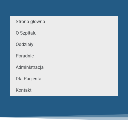
Strona główna
O Szpitalu
Oddziały
Poradnie
Administracja
Dla Pacjenta
Kontakt