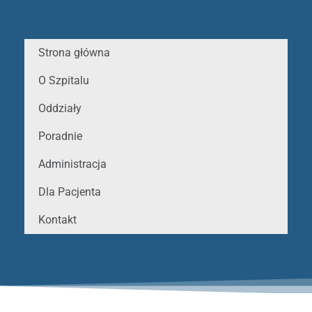
Strona główna
O Szpitalu
Oddziały
Poradnie
Administracja
Dla Pacjenta
Kontakt