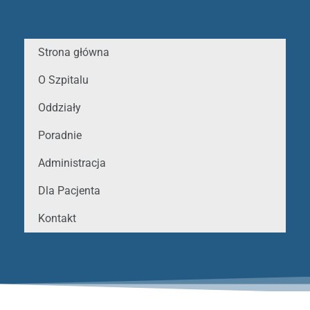
Strona główna
O Szpitalu
Oddziały
Poradnie
Administracja
Dla Pacjenta
Kontakt