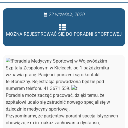
22 września, 2020
MOŻNA REJESTROWAĆ SIĘ DO PORADNI SPORTOWEJ
Poradnia Medycyny Sportowej w Wojewódzkim
Szpitalu Zespolonym w Kielcach, od 1 października
wznawia pracę. Pacjenci proszeni są o kontakt
telefoniczny. Rejestracja prowadzona będzie pod
numerem telefonu 41 3671 559.
Poradnia może zacząć pracować, dzięki temu, że
szpitalowi udało się zatrudnić nowego specjalistę w
dziedzinie medycyny sportowej.
Przypominamy, że pacjentów poradni specjalistycznych
obowiązuje m.in: nakaz zachowania dystansu,