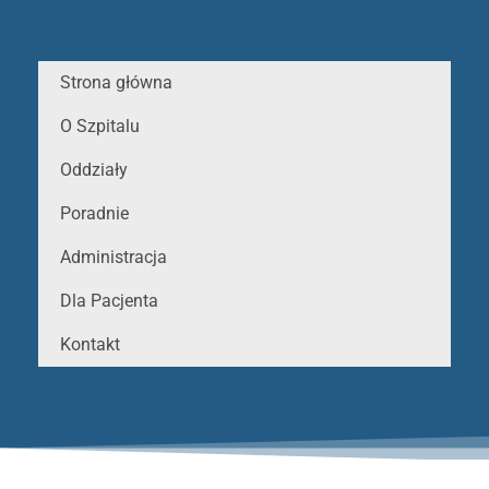
Strona główna
O Szpitalu
Oddziały
Poradnie
Administracja
Dla Pacjenta
Kontakt