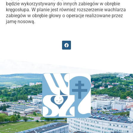
będzie wykorzystywany do innych zabiegów w obrębie
kręgosłupa. W planie jest również rozszerzenie wachlarza
zabiegów w obrębie głowy o operacje realizowane przez
jamę nosową.