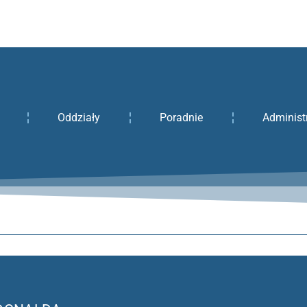
Oddziały
Poradnie
Administ