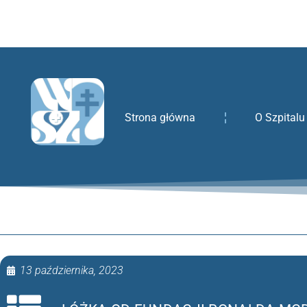
treści
Strona główna
O Szpitalu
13 października, 2023