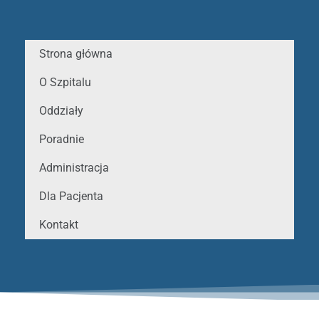
Strona główna
O Szpitalu
Oddziały
Poradnie
Administracja
Dla Pacjenta
Kontakt