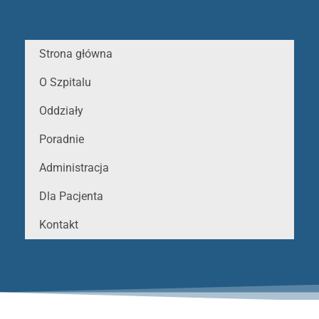
Strona główna
O Szpitalu
Oddziały
Poradnie
Administracja
Dla Pacjenta
Kontakt