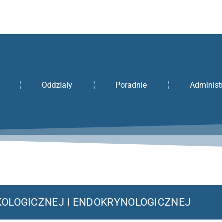
Oddziały
Poradnie
Administ
NKOLOGICZNEJ I ENDOKRYNOLOGICZNEJ