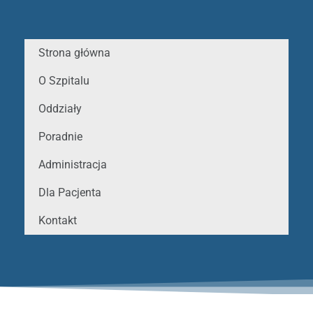
Strona główna
O Szpitalu
Oddziały
Poradnie
Administracja
Dla Pacjenta
Kontakt