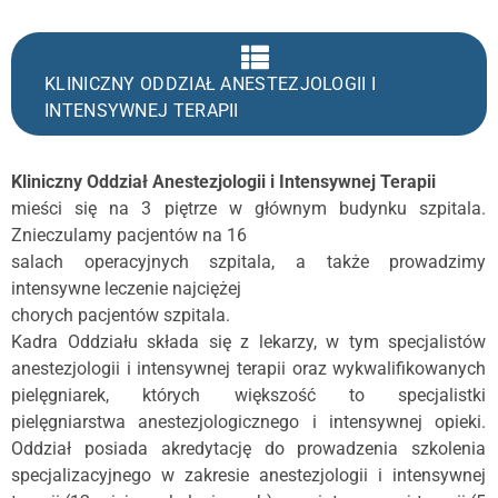
KLINICZNY ODDZIAŁ ANESTEZJOLOGII I
INTENSYWNEJ TERAPII
Kliniczny Oddział Anestezjologii i Intensywnej Terapii
mieści się na 3 piętrze w głównym budynku szpitala.
Znieczulamy pacjentów na 16
salach operacyjnych szpitala, a także prowadzimy
intensywne leczenie najciężej
chorych pacjentów szpitala.
Kadra Oddziału składa się z lekarzy, w tym specjalistów
anestezjologii i intensywnej terapii oraz wykwalifikowanych
pielęgniarek, których większość to specjalistki
pielęgniarstwa anestezjologicznego i intensywnej opieki.
Oddział posiada akredytację do prowadzenia szkolenia
specjalizacyjnego w zakresie anestezjologii i intensywnej