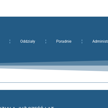
Oddziały
Poradnie
Administ