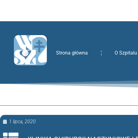
treści
Strona główna
O Szpitalu
1 lipca, 2020