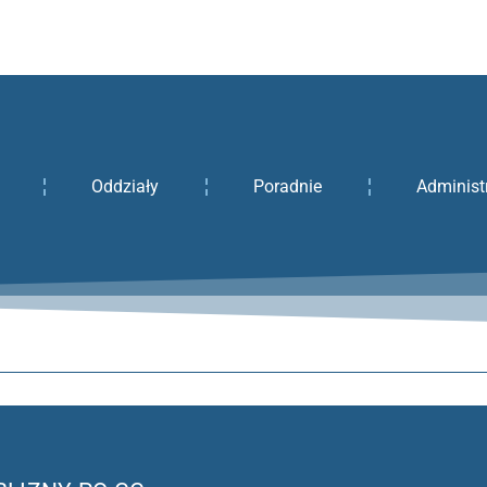
Oddziały
Poradnie
Administ