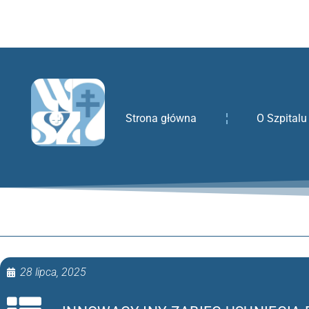
treści
Strona główna
O Szpitalu
28 lipca, 2025